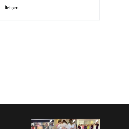
İletişim