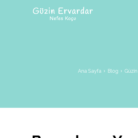
Ana Sayfa
Blog
Güzin