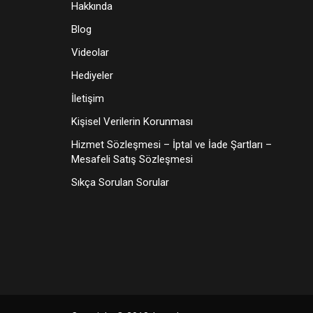
Hakkında
Blog
Videolar
Hediyeler
İletişim
Kişisel Verilerin Korunması
Hizmet Sözleşmesi – İptal ve İade Şartları –
Mesafeli Satış Sözleşmesi
Sıkça Sorulan Sorular