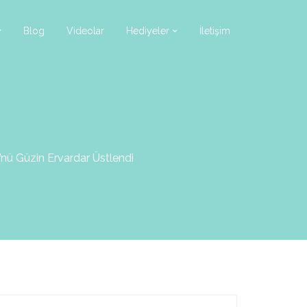
Blog
Videolar
Hediyeler
İletişim
nü Güzin Ervardar Üstlendi